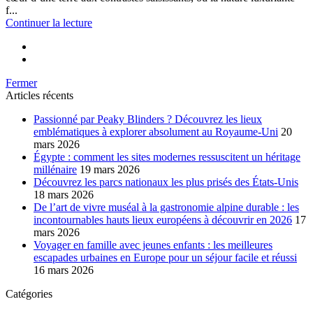
f...
Continuer la lecture
Fermer
Articles récents
Passionné par Peaky Blinders ? Découvrez les lieux
emblématiques à explorer absolument au Royaume-Uni
20
mars 2026
Égypte : comment les sites modernes ressuscitent un héritage
millénaire
19 mars 2026
Découvrez les parcs nationaux les plus prisés des États-Unis
18 mars 2026
De l’art de vivre muséal à la gastronomie alpine durable : les
incontournables hauts lieux européens à découvrir en 2026
17
mars 2026
Voyager en famille avec jeunes enfants : les meilleures
escapades urbaines en Europe pour un séjour facile et réussi
16 mars 2026
Catégories