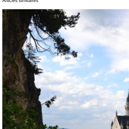
Articles similaires