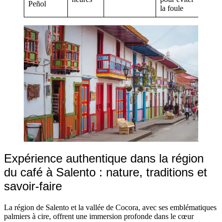
Peñol
la foule
Expérience authentique dans la région
du café à Salento : nature, traditions et
savoir-faire
La région de Salento et la vallée de Cocora, avec ses emblématiques
palmiers à cire, offrent une immersion profonde dans le cœur