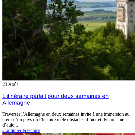
23
Août
L’itinéraire parfait pour deux semaines en
Allemagne
Traverser l’Allemagne en deux semaines invite à une immersion au
cœur d’un pays où l’histoire mêle obstacles d’hier et dynamisme
d’aujo...
Continuer la lecture